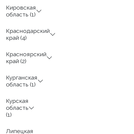
Кировская
область (1)
Краснодарский
край (4)
Красноярский
край (2)
Курганская
область (1)
Курская
область
(1)
Липецкая