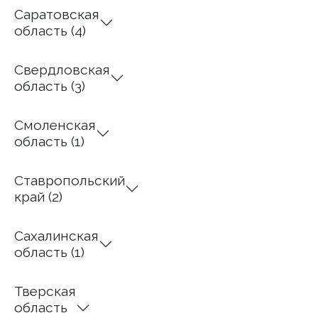
Саратовская
область (4)
Свердловская
область (3)
Смоленская
область (1)
Ставропольский
край (2)
Сахалинская
область (1)
Тверская
область