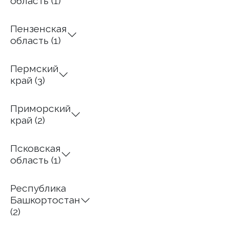
область (1)
Пензенская
область (1)
Пермский
край (3)
Приморский
край (2)
Псковская
область (1)
Республика
Башкортостан
(2)