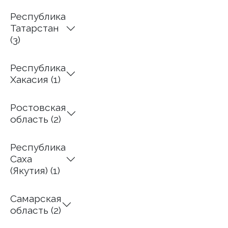
Республика
Татарстан
(3)
Республика
Хакасия (1)
Ростовская
область (2)
Республика
Саха
(Якутия) (1)
Самарская
область (2)