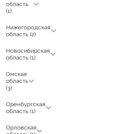
область
(1)
Нижегородская
область (2)
Новосибирская
область (1)
Омская
область
(3)
Оренбургская
область (1)
Орловская