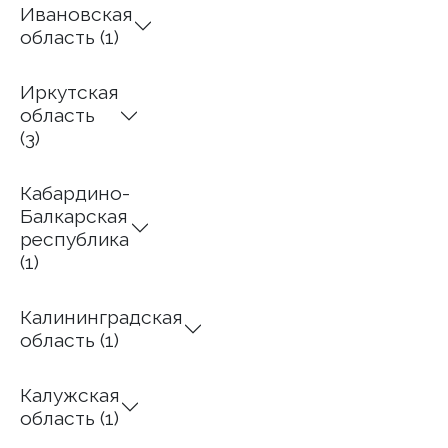
Ивановская
область (1)
Иркутская
область
(3)
Кабардино-
Балкарская
республика
(1)
Калининградская
область (1)
Калужская
область (1)