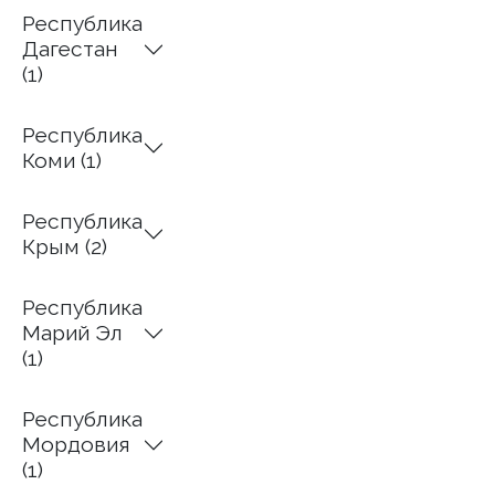
Республика
Дагестан
(1)
Республика
Коми (1)
Республика
Крым (2)
Республика
Марий Эл
(1)
Республика
Мордовия
(1)