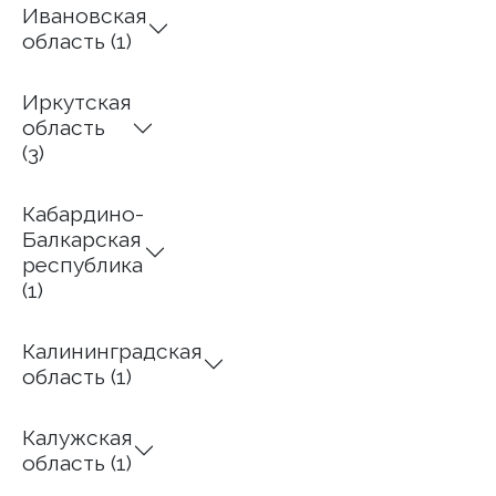
Ивановская
область (1)
Иркутская
область
(3)
Кабардино-
Балкарская
республика
(1)
Калининградская
область (1)
Калужская
область (1)