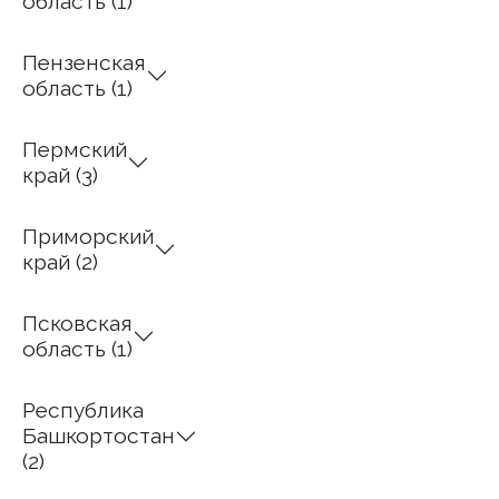
область (1)
Пензенская
область (1)
Пермский
край (3)
Приморский
край (2)
Псковская
область (1)
Республика
Башкортостан
(2)