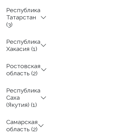
Республика
Татарстан
(3)
Республика
Хакасия (1)
Ростовская
область (2)
Республика
Саха
(Якутия) (1)
Самарская
область (2)