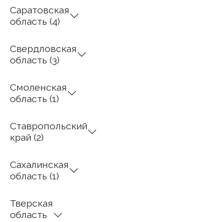
Саратовская
область (4)
Свердловская
область (3)
Смоленская
область (1)
Ставропольский
край (2)
Сахалинская
область (1)
Тверская
область