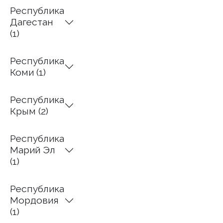
Республика
Дагестан
(1)
Республика
Коми (1)
Республика
Крым (2)
Республика
Марий Эл
(1)
Республика
Мордовия
(1)