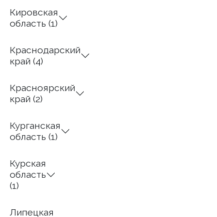
Кировская
область (1)
Краснодарский
край (4)
Красноярский
край (2)
Курганская
область (1)
Курская
область
(1)
Липецкая