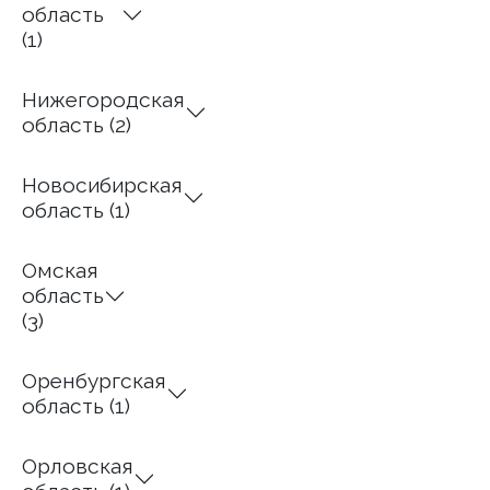
область
(1)
Нижегородская
область (2)
Новосибирская
область (1)
Омская
область
(3)
Оренбургская
область (1)
Орловская