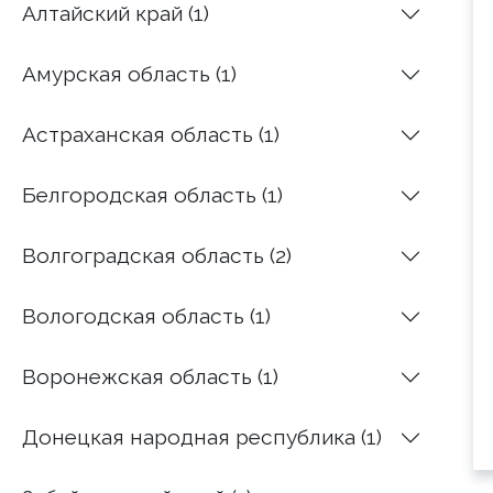
Алтайский край (1)
Амурская область (1)
Астраханская область (1)
Белгородская область (1)
Волгоградская область (2)
Вологодская область (1)
Воронежская область (1)
Донецкая народная республика (1)