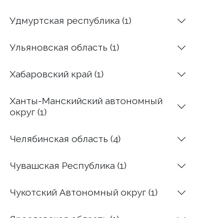
Удмуртская республика (1)
Ульяновская область (1)
Хабаровский край (1)
Ханты-Манскийский автономный
округ (1)
Челябинская область (4)
Чувашская Республика (1)
Чукотский Автономный округ (1)