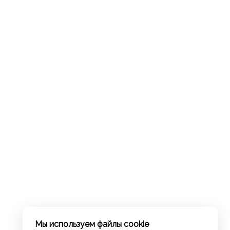
Мы используем файлы cookie