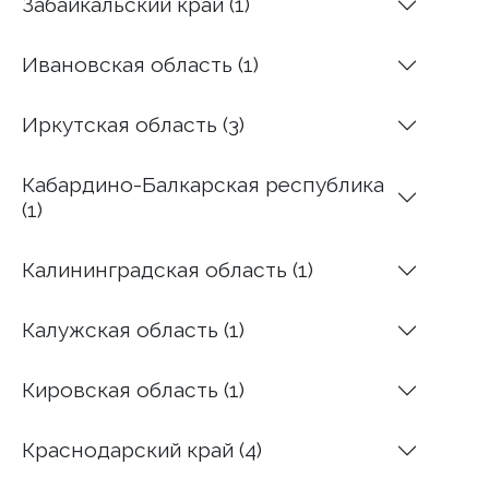
Забайкальский край (1)
Ивановская область (1)
Иркутская область (3)
Кабардино-Балкарская республика
(1)
Калининградская область (1)
Калужская область (1)
Кировская область (1)
Краснодарский край (4)