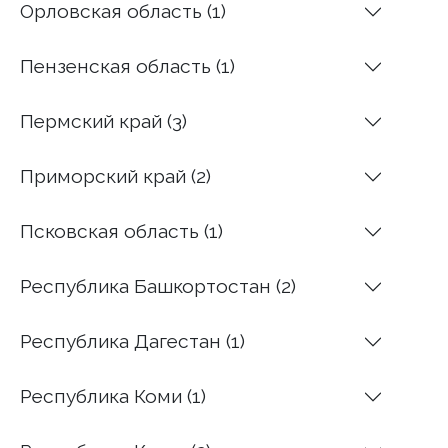
Орловская область (1)
Пензенская область (1)
Пермский край (3)
Приморский край (2)
Псковская область (1)
Республика Башкортостан (2)
Республика Дагестан (1)
Республика Коми (1)