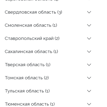
Свердловская область (3)
Смоленская область (1)
Ставропольский край (2)
Сахалинская область (1)
Тверская область (1)
Томская область (2)
Тульская область (1)
Тюменская область (1)