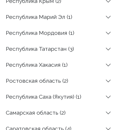
Республика Крым (2)
Республика Марий Эл (1)
Республика Мордовия (1)
Республика Татарстан (3)
Республика Хакасия (1)
Ростовская область (2)
Республика Саха (Якутия) (1)
Самарская область (2)
Саратовская область (4)