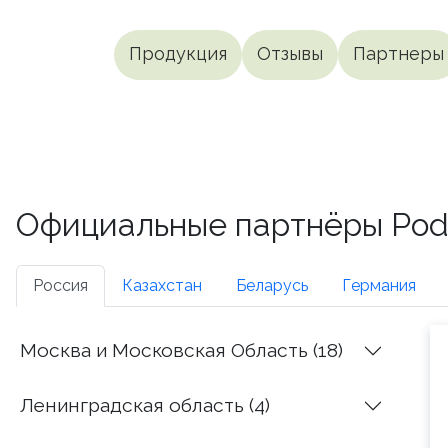
Продукция
Отзывы
Партнеры
Официальные партнёры Podia
Россия
Казахстан
Беларусь
Германия
Москва и Московская Область (18)
Ленинградская область (4)