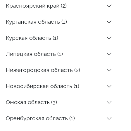
Красноярский край (2)
Курганская область (1)
Курская область (1)
Липецкая область (1)
Нижегородская область (2)
Новосибирская область (1)
Омская область (3)
Оренбургская область (1)