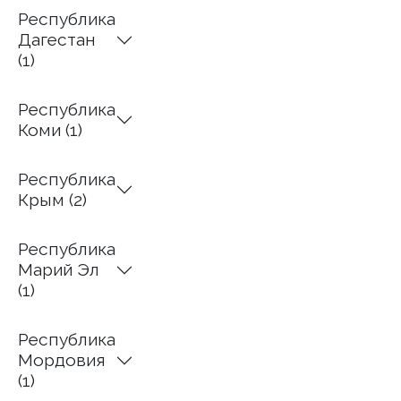
Республика
Дагестан
(1)
Республика
Коми (1)
Республика
Крым (2)
Республика
Марий Эл
(1)
Республика
Мордовия
(1)