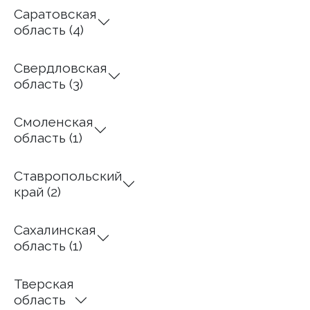
Саратовская
область (4)
Свердловская
область (3)
Смоленская
область (1)
Ставропольский
край (2)
Сахалинская
область (1)
Тверская
область