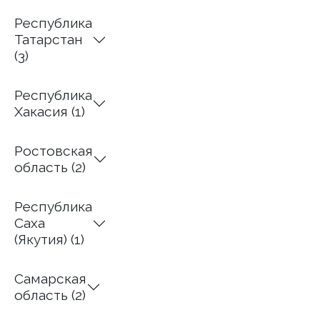
Республика
Татарстан
(3)
Республика
Хакасия (1)
Ростовская
область (2)
Республика
Саха
(Якутия) (1)
Самарская
область (2)