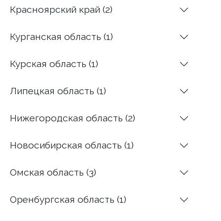
Красноярский край (2)
Курганская область (1)
Курская область (1)
Липецкая область (1)
Нижегородская область (2)
Новосибирская область (1)
Омская область (3)
Оренбургская область (1)