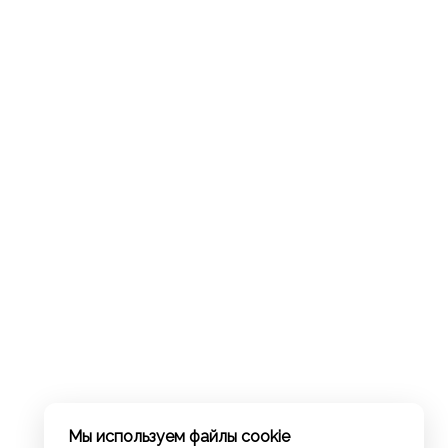
Мы используем файлы cookie