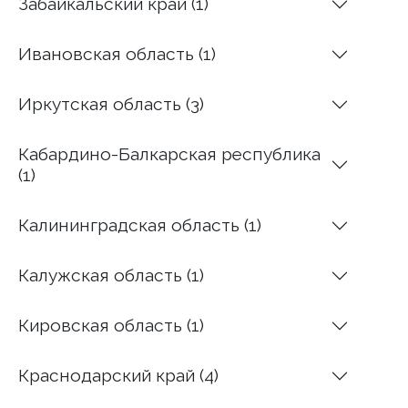
Забайкальский край (1)
Ивановская область (1)
Иркутская область (3)
Кабардино-Балкарская республика
(1)
Калининградская область (1)
Калужская область (1)
Кировская область (1)
Краснодарский край (4)