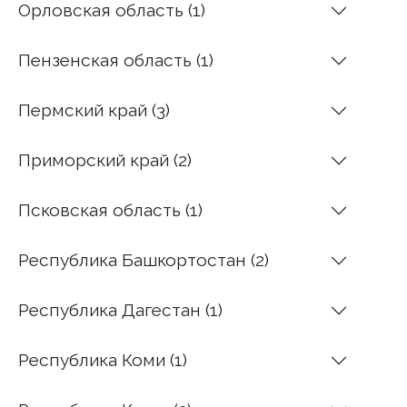
Орловская область (1)
Пензенская область (1)
Пермский край (3)
Приморский край (2)
Псковская область (1)
Республика Башкортостан (2)
Республика Дагестан (1)
Республика Коми (1)