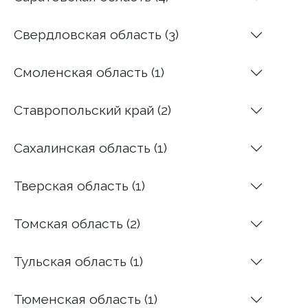
Свердловская область (3)
Смоленская область (1)
Ставропольский край (2)
Сахалинская область (1)
Тверская область (1)
Томская область (2)
Тульская область (1)
Тюменская область (1)