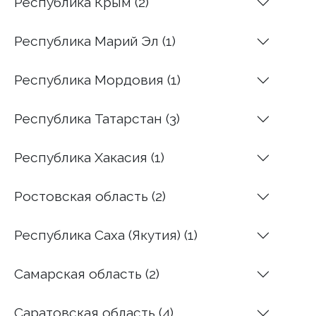
Республика Крым (2)
Республика Марий Эл (1)
Республика Мордовия (1)
Республика Татарстан (3)
Республика Хакасия (1)
Ростовская область (2)
Республика Саха (Якутия) (1)
Самарская область (2)
Саратовская область (4)