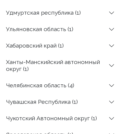
Удмуртская республика (1)
Ульяновская область (1)
Хабаровский край (1)
Ханты-Манскийский автономный
округ (1)
Челябинская область (4)
Чувашская Республика (1)
Чукотский Автономный округ (1)