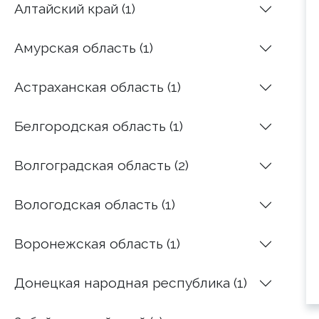
Алтайский край (1)
Амурская область (1)
Астраханская область (1)
Белгородская область (1)
Волгоградская область (2)
Вологодская область (1)
Воронежская область (1)
Донецкая народная республика (1)