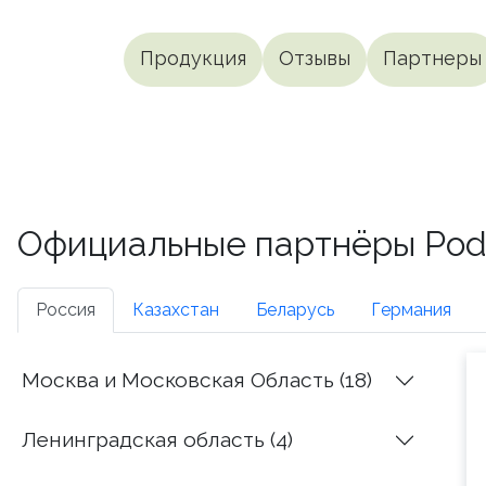
Продукция
Отзывы
Партнеры
Официальные партнёры Podia
Россия
Казахстан
Беларусь
Германия
Москва и Московская Область (18)
Ленинградская область (4)